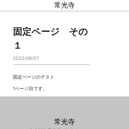
常光寺
固定ページ その
１
2022/08/07
固定ページのテスト
1ページ目です。
常光寺