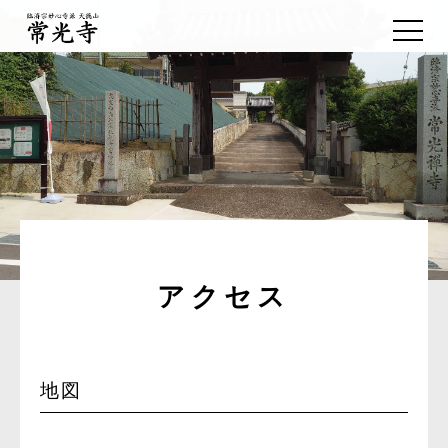
アクセス
地図