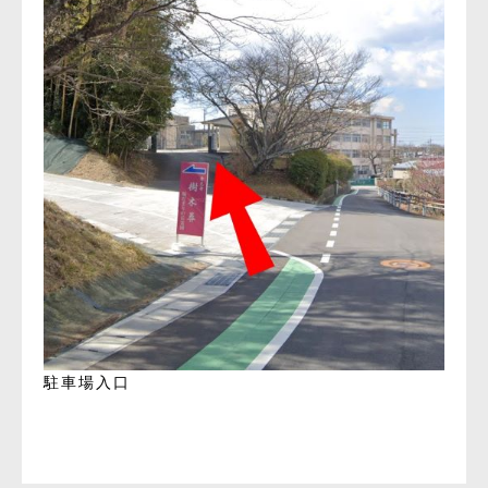
駐車場入口