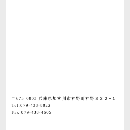
〒675-0003 兵庫県加古川市神野町神野３３２−１
Tel:079-438-8022
Fax:079-438-4605