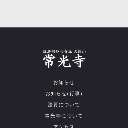
お知らせ
お知らせ(行事)
法要について
常光寺について
アクセス