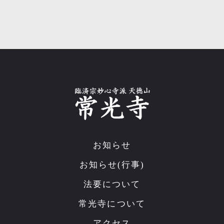
お知らせ
お知らせ(行事)
法要について
常光寺について
アクセス