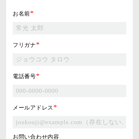
*
お名前
*
フリガナ
*
電話番号
*
メールアドレス
お問い合わせ内容