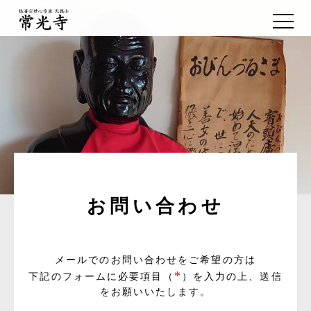
お問い合わせ
メールでのお問い合わせをご希望の方は
*
下記のフォームに必要項目（
）を入力の上、送信
をお願いいたします。