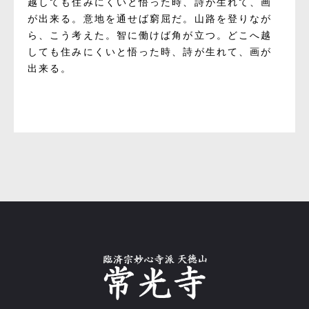
越しても住みにくいと悟った時、詩が生れて、画
が出来る。意地を通せば窮屈だ。山路を登りなが
ら、こう考えた。智に働けば角が立つ。どこへ越
しても住みにくいと悟った時、詩が生れて、画が
出来る。