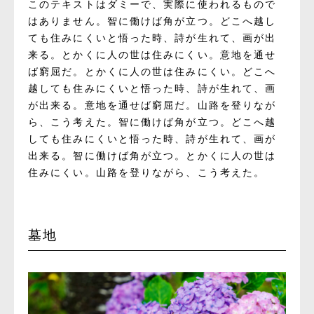
このテキストはダミーで、実際に使われるもので
はありません。智に働けば角が立つ。どこへ越し
ても住みにくいと悟った時、詩が生れて、画が出
来る。とかくに人の世は住みにくい。意地を通せ
ば窮屈だ。とかくに人の世は住みにくい。どこへ
越しても住みにくいと悟った時、詩が生れて、画
が出来る。意地を通せば窮屈だ。山路を登りなが
ら、こう考えた。智に働けば角が立つ。どこへ越
しても住みにくいと悟った時、詩が生れて、画が
出来る。智に働けば角が立つ。とかくに人の世は
住みにくい。山路を登りながら、こう考えた。
墓地