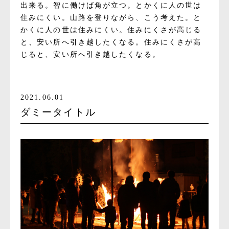
出来る。智に働けば角が立つ。とかくに人の世は
住みにくい。山路を登りながら、こう考えた。と
かくに人の世は住みにくい。住みにくさが高じる
と、安い所へ引き越したくなる。住みにくさが高
じると、安い所へ引き越したくなる。
2021.06.01
ダミータイトル