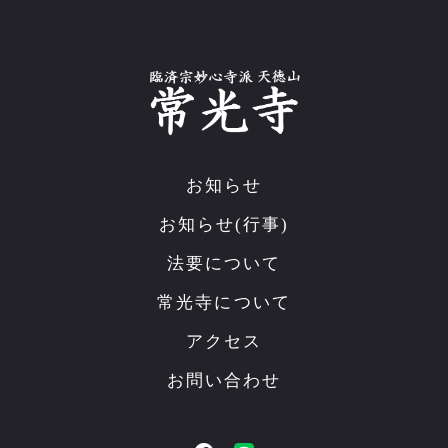
お知らせ
お知らせ(行事)
法要について
常光寺について
アクセス
お問い合わせ