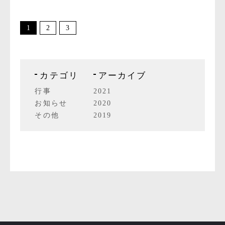
1
2
3
カテゴリ
アーカイブ
行事
2021
お知らせ
2020
その他
2019