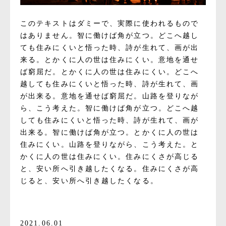
このテキストはダミーで、実際に使われるもので
はありません。智に働けば角が立つ。どこへ越し
ても住みにくいと悟った時、詩が生れて、画が出
来る。とかくに人の世は住みにくい。意地を通せ
ば窮屈だ。とかくに人の世は住みにくい。どこへ
越しても住みにくいと悟った時、詩が生れて、画
が出来る。意地を通せば窮屈だ。山路を登りなが
ら、こう考えた。智に働けば角が立つ。どこへ越
しても住みにくいと悟った時、詩が生れて、画が
出来る。智に働けば角が立つ。とかくに人の世は
住みにくい。山路を登りながら、こう考えた。と
かくに人の世は住みにくい。住みにくさが高じる
と、安い所へ引き越したくなる。住みにくさが高
じると、安い所へ引き越したくなる。
2021.06.01