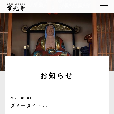
お知らせ
2021.06.01
ダミータイトル