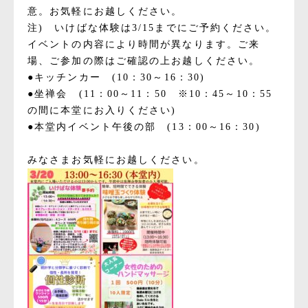
意。お気軽にお越しください。
注) いけばな体験は3/15までにご予約ください。
イベントの内容により時間が異なります。ご来
場、ご参加の際はご確認の上お越しください。
●キッチンカー (10：30～16：30)
●坐禅会 (11：00～11：50 ※10：45～10：55
の間に本堂にお入りください)
●本堂内イベント午後の部 (13：00～16：30)
みなさまお気軽にお越しください。