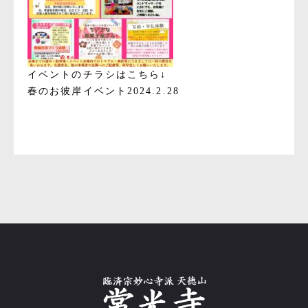
イベントのチラシはこちら↓
春のお彼岸イベント2024.2.28