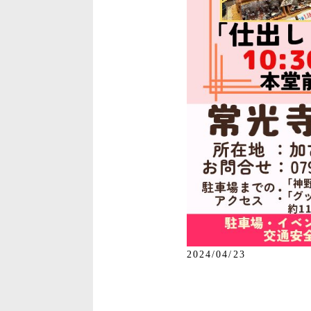
2024/04/23