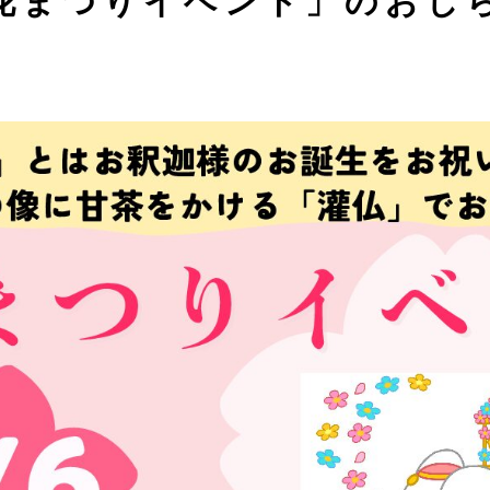
花まつりイベント」のおし