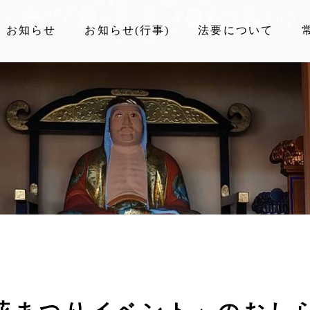
お知らせ
お知らせ(行事)
法要について