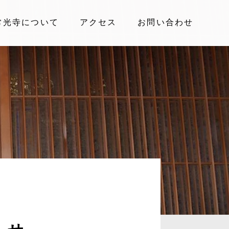
常光寺について
アクセス
お問い合わせ