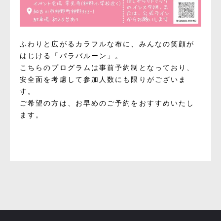
ふわりと広がるカラフルな布に、みんなの笑顔が
はじける「パラバルーン」。
こちらのプログラムは
事前予約制
となっており、
安全面を考慮して参加人数にも限り
がございま
す。
ご希望の方は、お早めのご予約をおすすめいたし
ます。