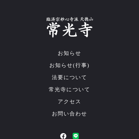
お知らせ
お知らせ(行事)
法要について
常光寺について
アクセス
お問い合わせ