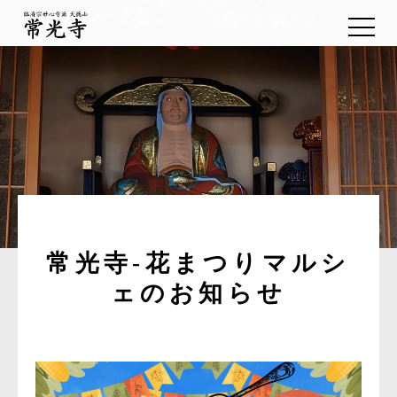
常光寺-花まつりマルシ
ェのお知らせ