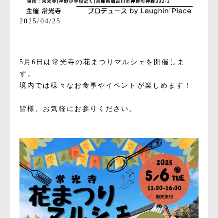
2025/04/25
5月6日は常光寺の花まつりマルシェを開催しま
す。
境内では様々なお食事やイベントが楽しめます！
皆様、お気軽にお参りください。