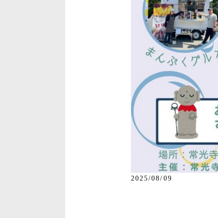
2025/08/09