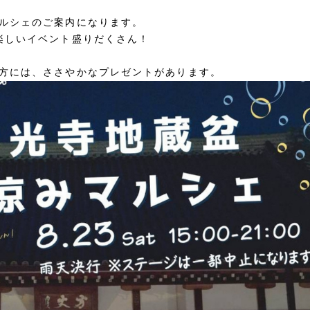
ルシェのご案内になります。
楽しいイベント盛りだくさん！
方には、ささやかなプレゼントがあります。