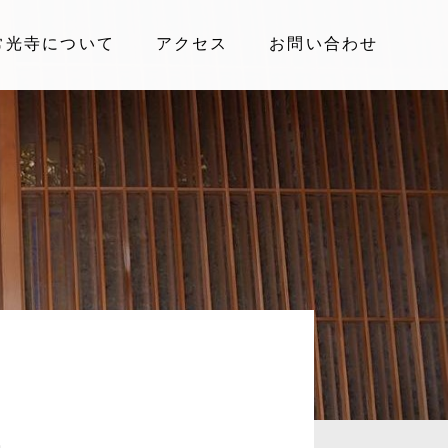
常光寺について
アクセス
お問い合わせ