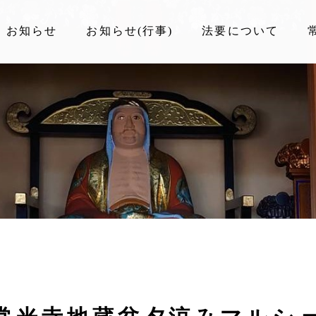
お知らせ
お知らせ(行事)
法要について