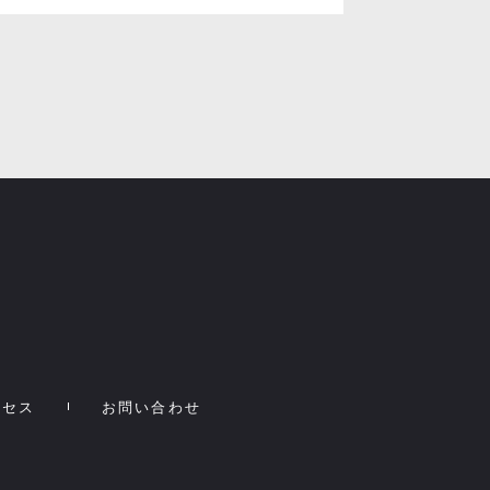
クセス
お問い合わせ