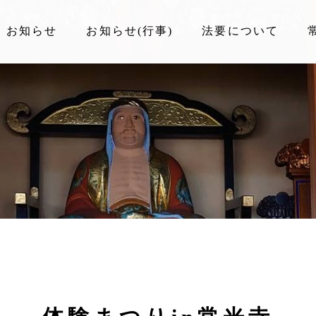
お知らせ
お知らせ(行事)
法要について