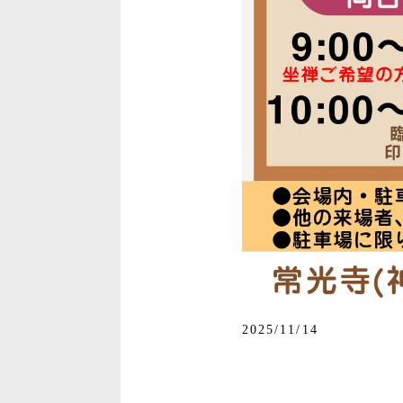
2025/11/14