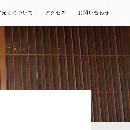
常光寺について
アクセス
お問い合わせ