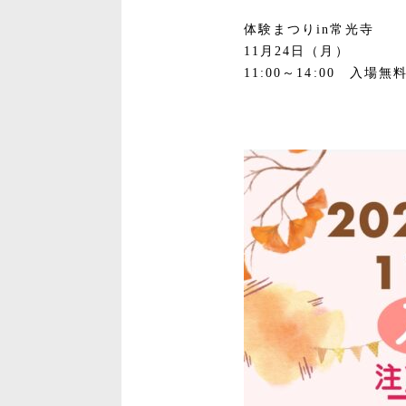
体験まつりin常光寺
11月24日（月）
11:00～14:00 入場無