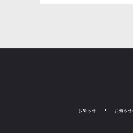
お知らせ
お知らせ