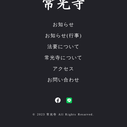
お知らせ
お知らせ(行事)
法要について
常光寺について
アクセス
お問い合わせ
© 2023 常光寺 All Rights Resarved.