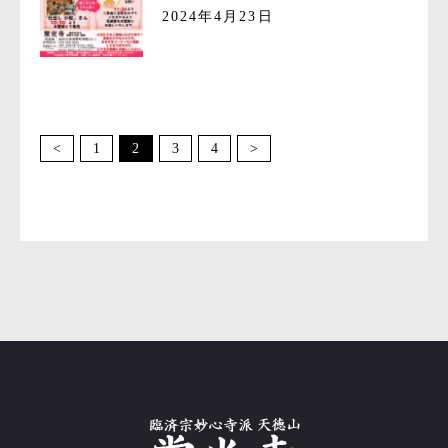
2024年4月23日
<
1
2
3
4
>