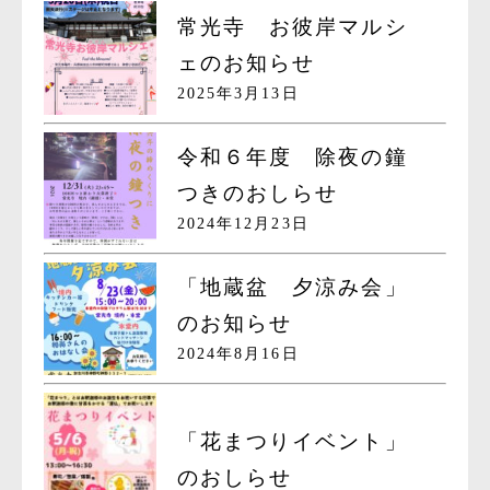
常光寺 お彼岸マルシ
ェのお知らせ
2025年3月13日
令和６年度 除夜の鐘
つきのおしらせ
2024年12月23日
「地蔵盆 夕涼み会」
のお知らせ
2024年8月16日
「花まつりイベント」
のおしらせ