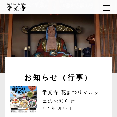
お知らせ（行事）
常光寺-花まつりマルシ
ェのお知らせ
2025年4月25日